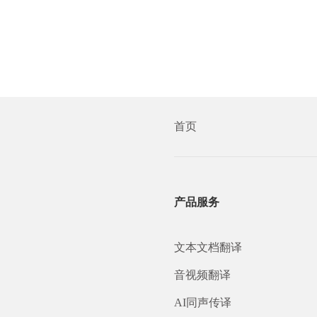
首页
产品服务
文本文档翻译
音视频翻译
AI同声传译