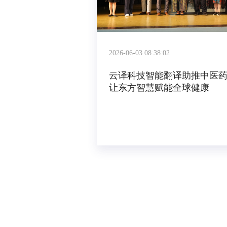
2026-06-03 08:38:02
云译科技智能翻译助推中医
让东方智慧赋能全球健康