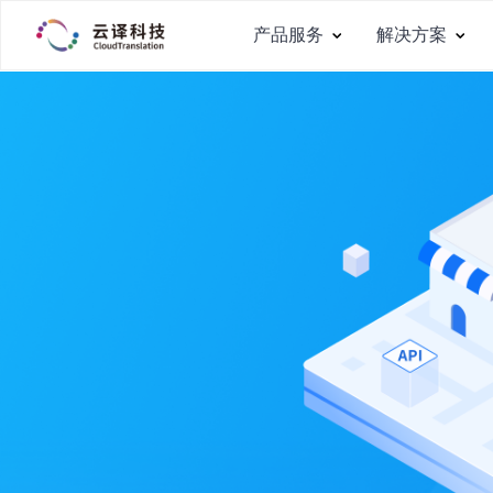
产品服务
解决方案